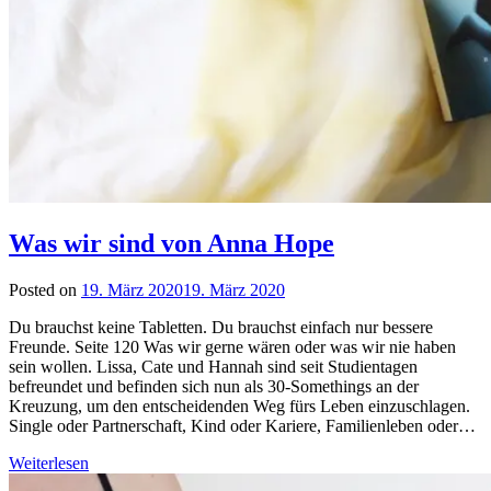
Was wir sind von Anna Hope
Posted on
19. März 2020
19. März 2020
by
lettersalad
Du brauchst keine Tabletten. Du brauchst einfach nur bessere
Freunde. Seite 120 Was wir gerne wären oder was wir nie haben
sein wollen. Lissa, Cate und Hannah sind seit Studientagen
befreundet und befinden sich nun als 30-Somethings an der
Kreuzung, um den entscheidenden Weg fürs Leben einzuschlagen.
Single oder Partnerschaft, Kind oder Kariere, Familienleben oder…
Weiterlesen