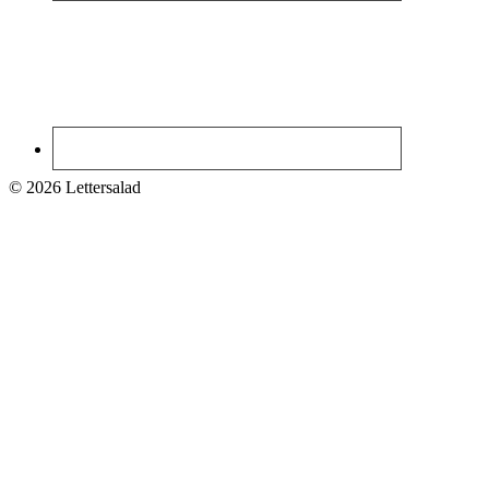
© 2026 Lettersalad