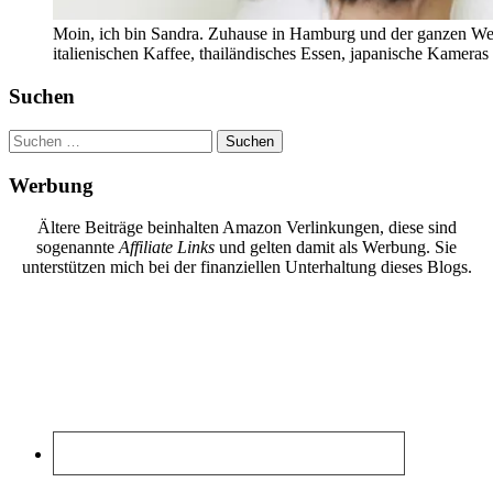
Moin, ich bin Sandra. Zuhause in Hamburg und der ganzen Wel
italienischen Kaffee, thailändisches Essen, japanische Kamera
Suchen
Suchen
nach:
Werbung
Ältere Beiträge beinhalten Amazon Verlinkungen, diese sind
sogenannte
Affiliate Links
und gelten damit als Werbung. Sie
unterstützen mich bei der finanziellen Unterhaltung dieses Blogs.