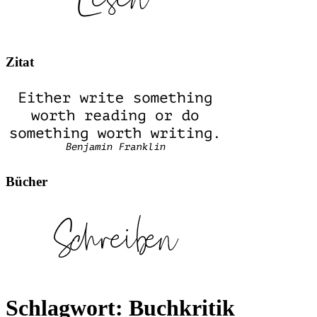
Zitat
Bücher
Schlagwort:
Buchkritik