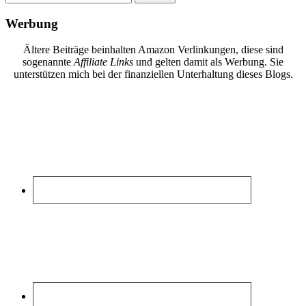
nach:
Werbung
Ältere Beiträge beinhalten Amazon Verlinkungen, diese sind
sogenannte
Affiliate Links
und gelten damit als Werbung. Sie
unterstützen mich bei der finanziellen Unterhaltung dieses Blogs.