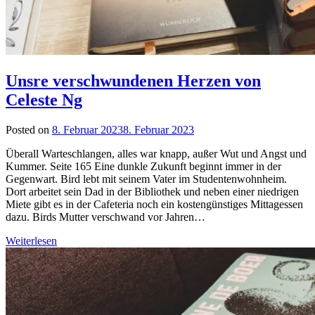
Unsre verschwundenen Herzen von
Celeste Ng
Posted on
8. Februar 2023
8. Februar 2023
by
lettersalad
Überall Warteschlangen, alles war knapp, außer Wut und Angst und
Kummer. Seite 165 Eine dunkle Zukunft beginnt immer in der
Gegenwart. Bird lebt mit seinem Vater im Studentenwohnheim.
Dort arbeitet sein Dad in der Bibliothek und neben einer niedrigen
Miete gibt es in der Cafeteria noch ein kostengünstiges Mittagessen
dazu. Birds Mutter verschwand vor Jahren…
Weiterlesen