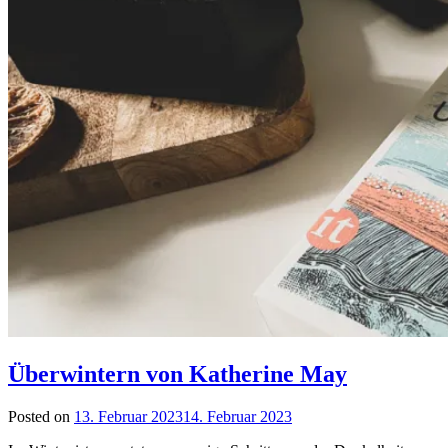
Überwintern von Katherine May
Posted on
13. Februar 2023
14. Februar 2023
by
lettersalad