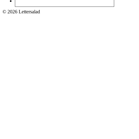
© 2026 Lettersalad