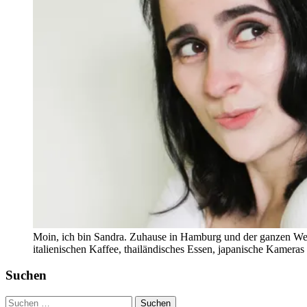
Moin, ich bin Sandra. Zuhause in Hamburg und der ganzen Wel
italienischen Kaffee, thailändisches Essen, japanische Kamera
Suchen
Suchen