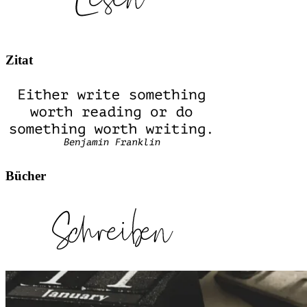
Zitat
Bücher