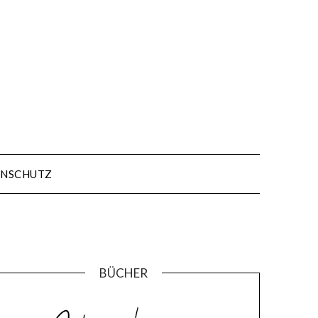
NSCHUTZ
BÜCHER