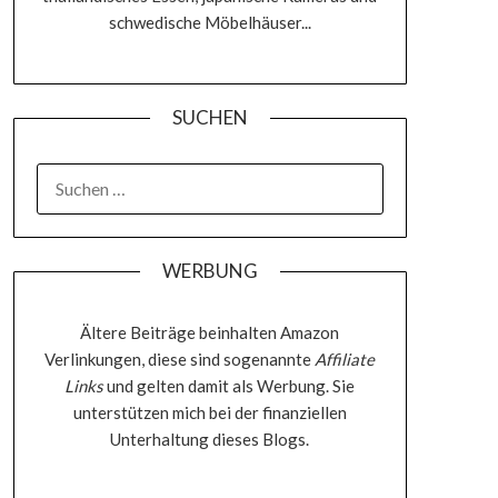
schwedische Möbelhäuser...
SUCHEN
SUCHEN
NACH:
WERBUNG
Ältere Beiträge beinhalten Amazon
Verlinkungen, diese sind sogenannte
Affiliate
Links
und gelten damit als Werbung. Sie
unterstützen mich bei der finanziellen
Unterhaltung dieses Blogs.