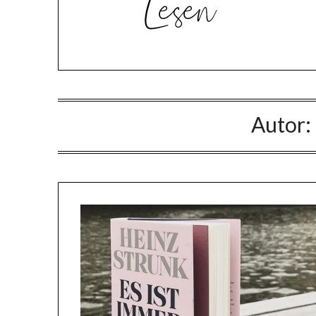
Autor: