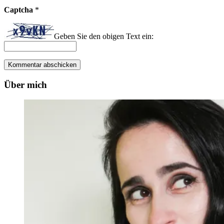
Captcha
*
Geben Sie den obigen Text ein:
Über mich