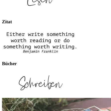
Zitat
Bücher