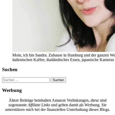
Moin, ich bin Sandra. Zuhause in Hamburg und der ganzen Wel
italienischen Kaffee, thailändisches Essen, japanische Kamera
Suchen
Suchen
nach:
Werbung
Ältere Beiträge beinhalten Amazon Verlinkungen, diese sind
sogenannte
Affiliate Links
und gelten damit als Werbung. Sie
unterstützen mich bei der finanziellen Unterhaltung dieses Blogs.