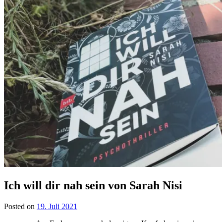
Ich will dir nah sein von Sarah Nisi
Posted on
19. Juli 2021
by
lettersalad