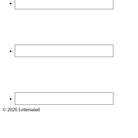
© 2026 Lettersalad