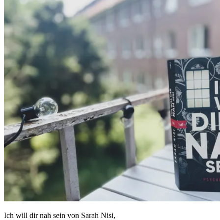
Ich will dir nah sein von Sarah Nisi,