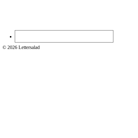
© 2026 Lettersalad