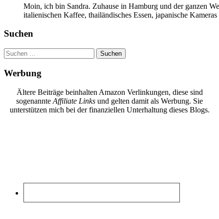
Moin, ich bin Sandra. Zuhause in Hamburg und der ganzen Wel
italienischen Kaffee, thailändisches Essen, japanische Kamera
Suchen
Suchen
nach:
Werbung
Ältere Beiträge beinhalten Amazon Verlinkungen, diese sind
sogenannte
Affiliate Links
und gelten damit als Werbung. Sie
unterstützen mich bei der finanziellen Unterhaltung dieses Blogs.