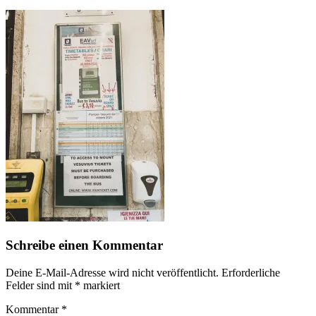
Schreibe einen Kommentar
Deine E-Mail-Adresse wird nicht veröffentlicht.
Erforderliche
Felder sind mit
*
markiert
Kommentar
*