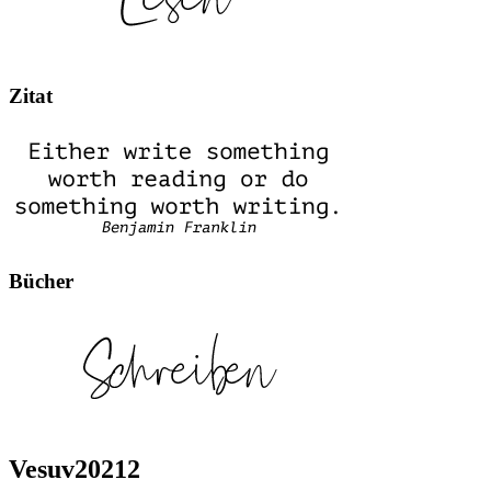
Zitat
Bücher
Vesuv20212