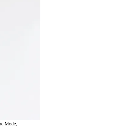
che Mode,