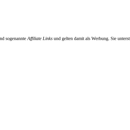
sind sogenannte
Affiliate Links
und gelten damit als Werbung. Sie unterst