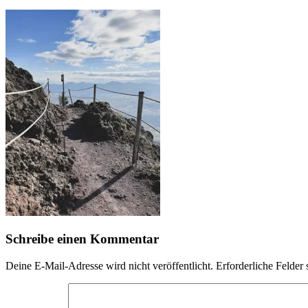
Schreibe einen Kommentar
Deine E-Mail-Adresse wird nicht veröffentlicht.
Erforderliche Felder 