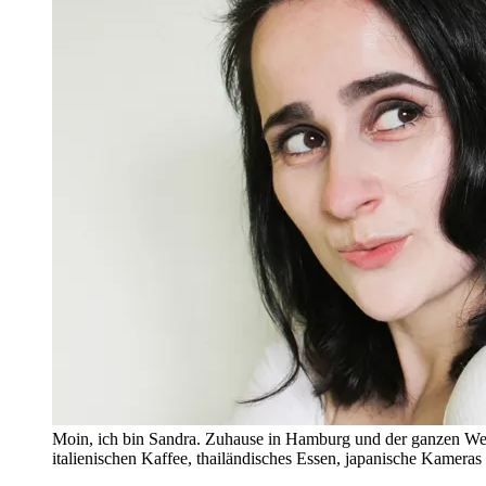
Moin, ich bin Sandra. Zuhause in Hamburg und der ganzen Wel
italienischen Kaffee, thailändisches Essen, japanische Kamera