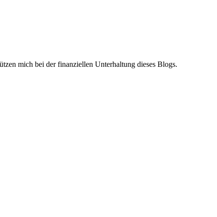
ützen mich bei der finanziellen Unterhaltung dieses Blogs.