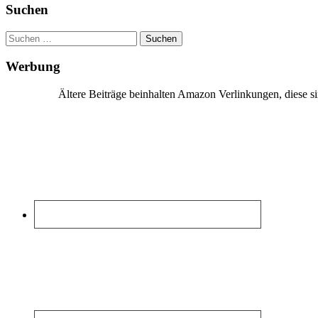
Suchen
Suchen
nach:
Werbung
Ältere Beiträge beinhalten Amazon Verlinkungen, diese 