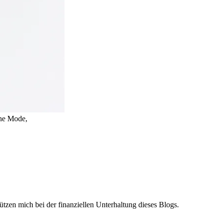
che Mode,
ützen mich bei der finanziellen Unterhaltung dieses Blogs.