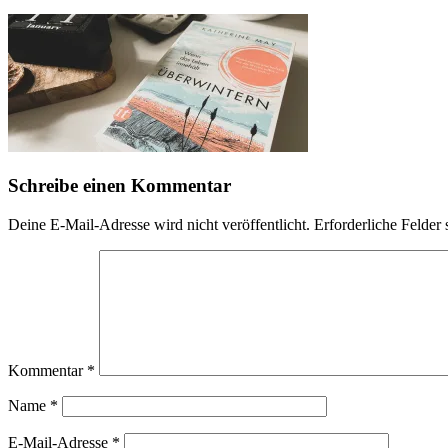
Schreibe einen Kommentar
Deine E-Mail-Adresse wird nicht veröffentlicht.
Erforderliche Felder 
Kommentar
*
Name
*
E-Mail-Adresse
*