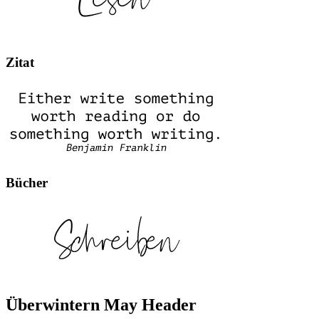
Zitat
Bücher
Überwintern May Header