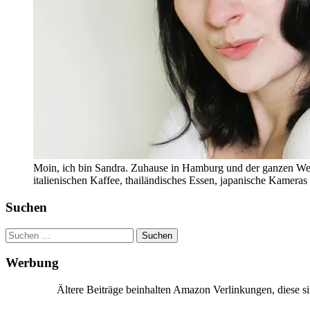
Moin, ich bin Sandra. Zuhause in Hamburg und der ganzen Wel
italienischen Kaffee, thailändisches Essen, japanische Kamera
Suchen
Suchen
nach:
Werbung
Ältere Beiträge beinhalten Amazon Verlinkungen, diese 