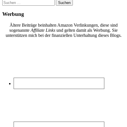
Suchen
nach:
Werbung
Ältere Beiträge beinhalten Amazon Verlinkungen, diese sind
sogenannte
Affiliate Links
und gelten damit als Werbung. Sie
unterstützen mich bei der finanziellen Unterhaltung dieses Blogs.