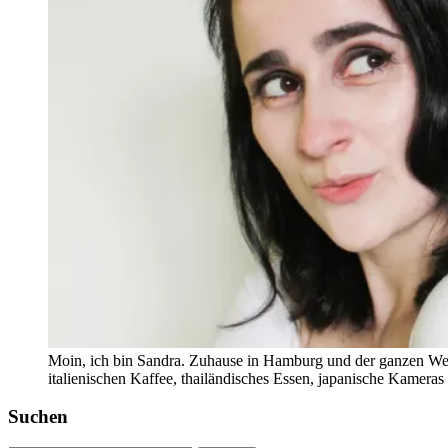
Moin, ich bin Sandra. Zuhause in Hamburg und der ganzen Wel
italienischen Kaffee, thailändisches Essen, japanische Kamera
Suchen