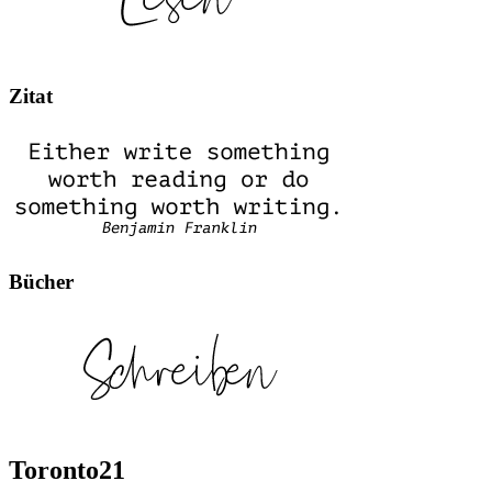
Zitat
Bücher
Toronto21