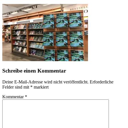
Schreibe einen Kommentar
Deine E-Mail-Adresse wird nicht veröffentlicht.
Erforderliche
Felder sind mit
*
markiert
Kommentar
*