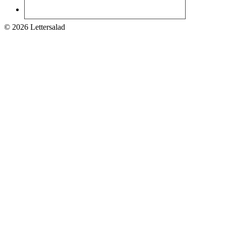
© 2026 Lettersalad