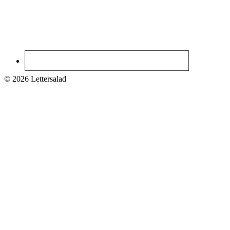
© 2026 Lettersalad