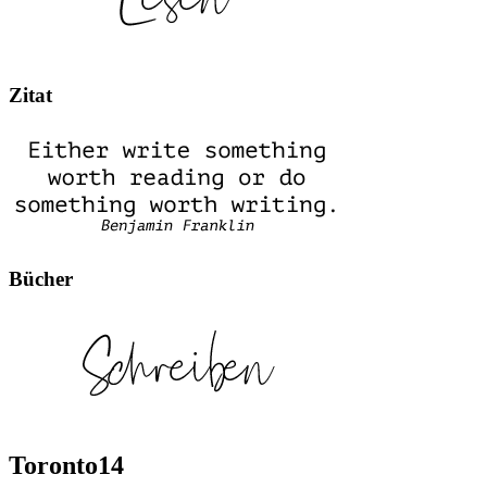
Zitat
Bücher
Toronto14