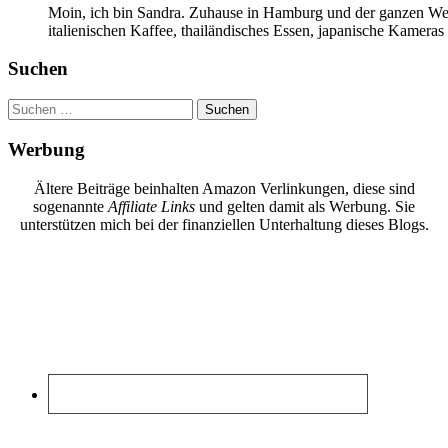
Moin, ich bin Sandra. Zuhause in Hamburg und der ganzen Wel
italienischen Kaffee, thailändisches Essen, japanische Kamera
Suchen
Suchen
nach:
Werbung
Ältere Beiträge beinhalten Amazon Verlinkungen, diese sind
sogenannte
Affiliate Links
und gelten damit als Werbung. Sie
unterstützen mich bei der finanziellen Unterhaltung dieses Blogs.