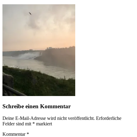
Schreibe einen Kommentar
Deine E-Mail-Adresse wird nicht veröffentlicht.
Erforderliche
Felder sind mit
*
markiert
Kommentar
*