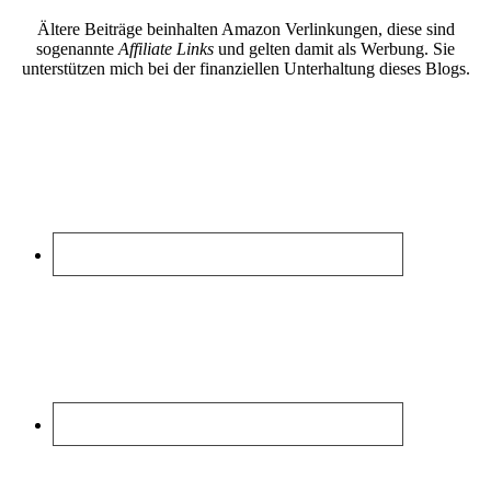
Ältere Beiträge beinhalten Amazon Verlinkungen, diese sind
sogenannte
Affiliate Links
und gelten damit als Werbung. Sie
unterstützen mich bei der finanziellen Unterhaltung dieses Blogs.