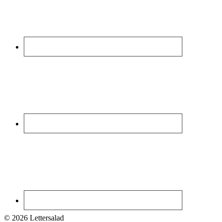
© 2026 Lettersalad