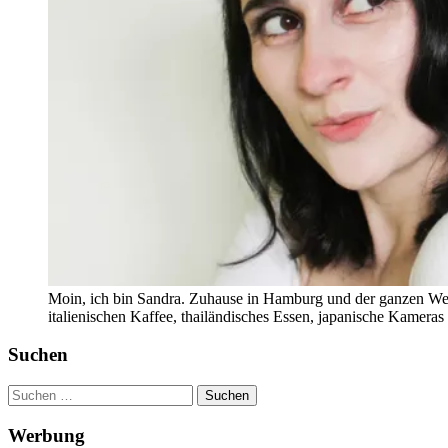
Moin, ich bin Sandra. Zuhause in Hamburg und der ganzen Wel
italienischen Kaffee, thailändisches Essen, japanische Kamera
Suchen
Suchen
nach:
Werbung