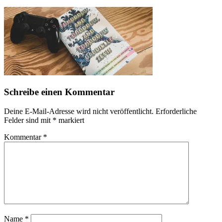
Schreibe einen Kommentar
Deine E-Mail-Adresse wird nicht veröffentlicht.
Erforderliche
Felder sind mit
*
markiert
Kommentar
*
Name
*