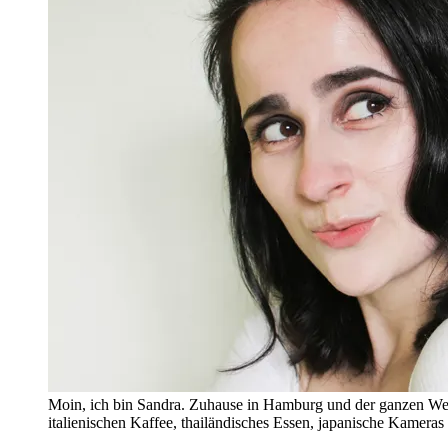
Moin, ich bin Sandra. Zuhause in Hamburg und der ganzen Wel
italienischen Kaffee, thailändisches Essen, japanische Kamera