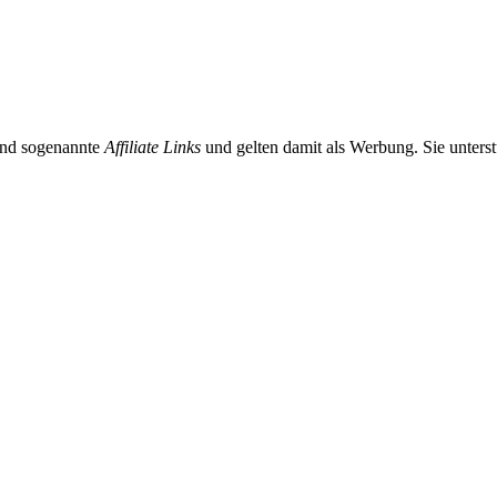
sind sogenannte
Affiliate Links
und gelten damit als Werbung. Sie unterst