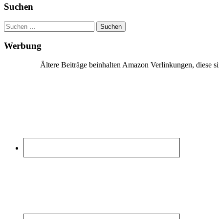
Suchen
Suchen
nach:
Werbung
Ältere Beiträge beinhalten Amazon Verlinkungen, diese 