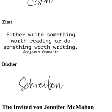
Zitat
Bücher
The Invited von Jennifer McMahon