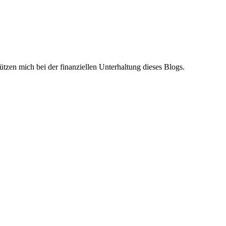
ützen mich bei der finanziellen Unterhaltung dieses Blogs.