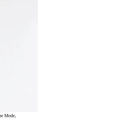
che Mode,