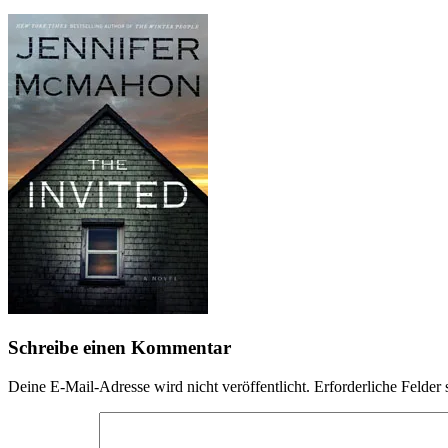
Schreibe einen Kommentar
Deine E-Mail-Adresse wird nicht veröffentlicht.
Erforderliche Felder 