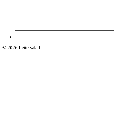
© 2026 Lettersalad