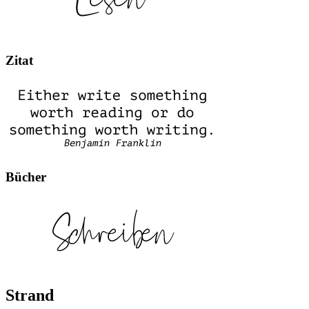
Zitat
Bücher
Strand