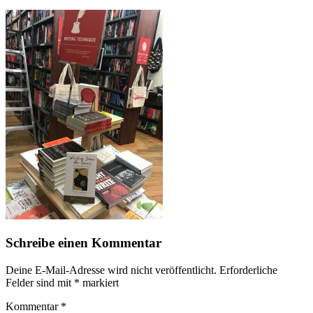
Schreibe einen Kommentar
Deine E-Mail-Adresse wird nicht veröffentlicht.
Erforderliche
Felder sind mit
*
markiert
Kommentar
*