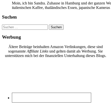
Moin, ich bin Sandra. Zuhause in Hamburg und der ganzen Wel
italienischen Kaffee, thailändisches Essen, japanische Kamera
Suchen
Suchen
nach:
Werbung
Ältere Beiträge beinhalten Amazon Verlinkungen, diese sind
sogenannte
Affiliate Links
und gelten damit als Werbung. Sie
unterstützen mich bei der finanziellen Unterhaltung dieses Blogs.