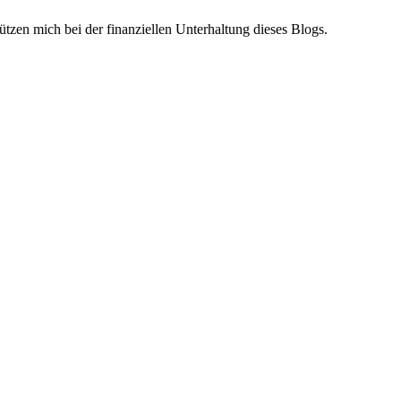
ützen mich bei der finanziellen Unterhaltung dieses Blogs.