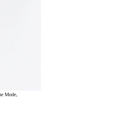
che Mode,