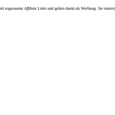
sind sogenannte
Affiliate Links
und gelten damit als Werbung. Sie unterst