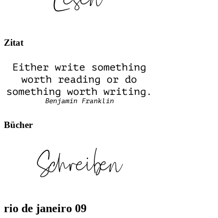
Zitat
Bücher
rio de janeiro 09