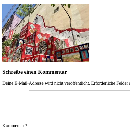
Schreibe einen Kommentar
Deine E-Mail-Adresse wird nicht veröffentlicht.
Erforderliche Felder 
Kommentar
*