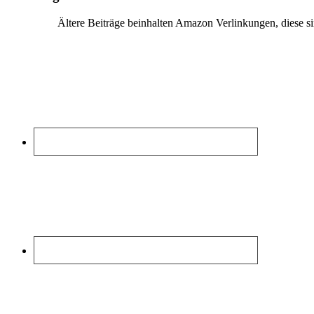
Ältere Beiträge beinhalten Amazon Verlinkungen, diese 