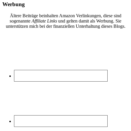
Werbung
Ältere Beiträge beinhalten Amazon Verlinkungen, diese sind
sogenannte
Affiliate Links
und gelten damit als Werbung. Sie
unterstützen mich bei der finanziellen Unterhaltung dieses Blogs.