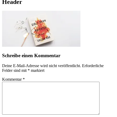
Header
Schreibe einen Kommentar
Deine E-Mail-Adresse wird nicht veröffentlicht.
Erforderliche
Felder sind mit
*
markiert
Kommentar
*