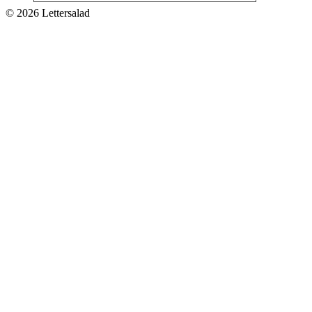
© 2026 Lettersalad