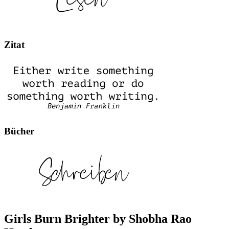
Zitat
Bücher
Girls Burn Brighter by Shobha Rao