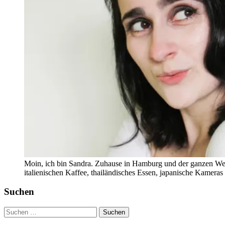
Moin, ich bin Sandra. Zuhause in Hamburg und der ganzen Wel
italienischen Kaffee, thailändisches Essen, japanische Kamera
Suchen
Suchen
nach: