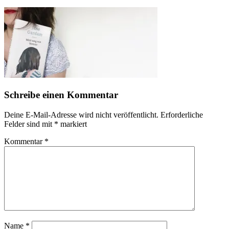
Schreibe einen Kommentar
Deine E-Mail-Adresse wird nicht veröffentlicht.
Erforderliche
Felder sind mit
*
markiert
Kommentar
*
Name
*