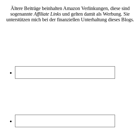
Ältere Beiträge beinhalten Amazon Verlinkungen, diese sind
sogenannte
Affiliate Links
und gelten damit als Werbung. Sie
unterstützen mich bei der finanziellen Unterhaltung dieses Blogs.