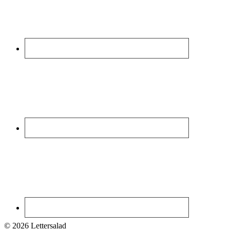
© 2026 Lettersalad