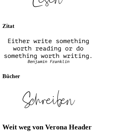
Zitat
Bücher
Weit weg von Verona Header