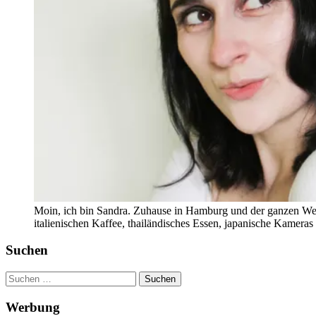
Moin, ich bin Sandra. Zuhause in Hamburg und der ganzen Wel
italienischen Kaffee, thailändisches Essen, japanische Kamera
Suchen
Suchen
nach:
Werbung