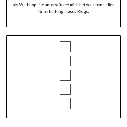
als Werbung. Sie unterstützen mich bei der finanziellen
Unterhaltung dieses Blogs.