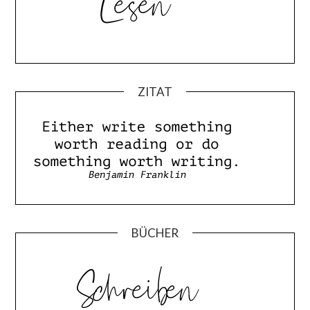
ZITAT
BÜCHER