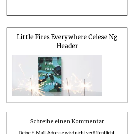
Little Fires Everywhere Celese Ng
Header
Schreibe einen Kommentar
Deine E-Mail-Adresse wird nicht veröffentlicht.