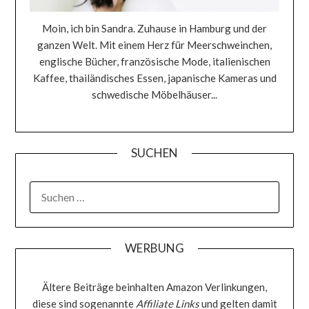
Moin, ich bin Sandra. Zuhause in Hamburg und der
ganzen Welt. Mit einem Herz für Meerschweinchen,
englische Bücher, französische Mode, italienischen
Kaffee, thailändisches Essen, japanische Kameras und
schwedische Möbelhäuser...
SUCHEN
SUCHEN
NACH:
WERBUNG
Ältere Beiträge beinhalten Amazon Verlinkungen,
diese sind sogenannte
Affiliate Links
und gelten damit