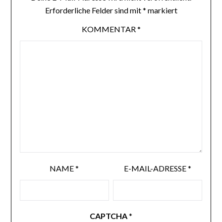
Erforderliche Felder sind mit
*
markiert
KOMMENTAR
*
NAME
*
E-MAIL-ADRESSE
*
CAPTCHA
*