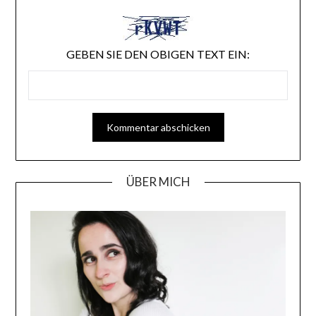
GEBEN SIE DEN OBIGEN TEXT EIN:
ÜBER MICH