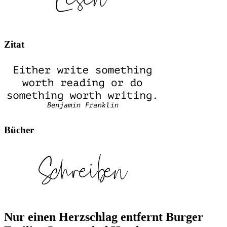
Zitat
Bücher
Nur einen Herzschlag entfernt Burger