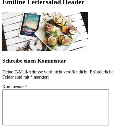
Emiline Lettersalad Header
Schreibe einen Kommentar
Deine E-Mail-Adresse wird nicht veröffentlicht.
Erforderliche
Felder sind mit
*
markiert
Kommentar
*