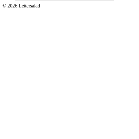
© 2026 Lettersalad