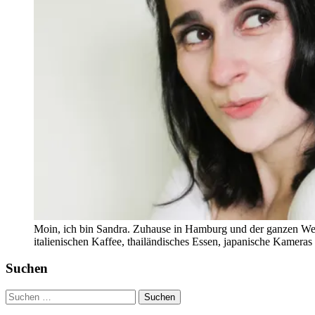
Moin, ich bin Sandra. Zuhause in Hamburg und der ganzen Wel
italienischen Kaffee, thailändisches Essen, japanische Kamera
Suchen
Suchen
nach: