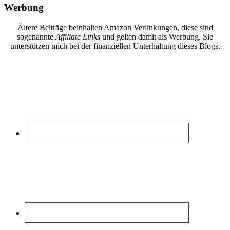
Werbung
Ältere Beiträge beinhalten Amazon Verlinkungen, diese sind
sogenannte
Affiliate Links
und gelten damit als Werbung. Sie
unterstützen mich bei der finanziellen Unterhaltung dieses Blogs.