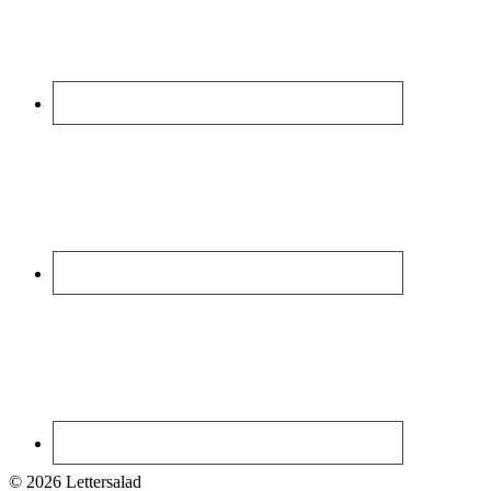
© 2026 Lettersalad