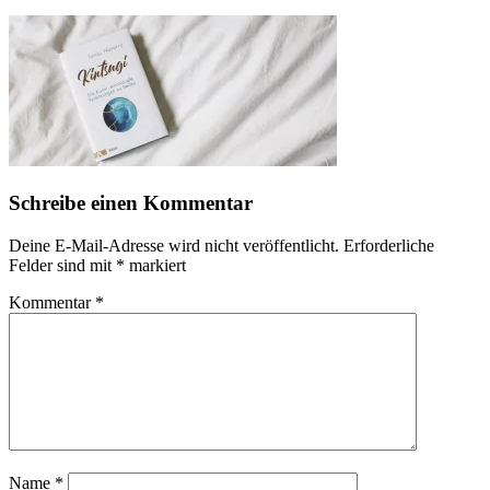
Schreibe einen Kommentar
Deine E-Mail-Adresse wird nicht veröffentlicht.
Erforderliche
Felder sind mit
*
markiert
Kommentar
*
Name
*