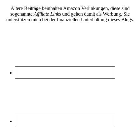
Ältere Beiträge beinhalten Amazon Verlinkungen, diese sind
sogenannte
Affiliate Links
und gelten damit als Werbung. Sie
unterstützen mich bei der finanziellen Unterhaltung dieses Blogs.