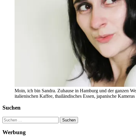
Moin, ich bin Sandra. Zuhause in Hamburg und der ganzen Wel
italienischen Kaffee, thailändisches Essen, japanische Kamera
Suchen
Suchen
nach:
Werbung