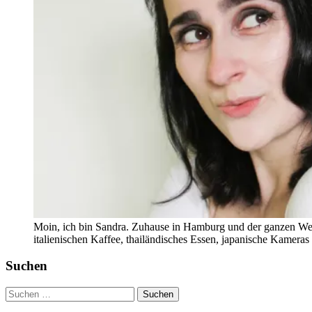
Moin, ich bin Sandra. Zuhause in Hamburg und der ganzen Wel
italienischen Kaffee, thailändisches Essen, japanische Kamera
Suchen
Suchen
nach: