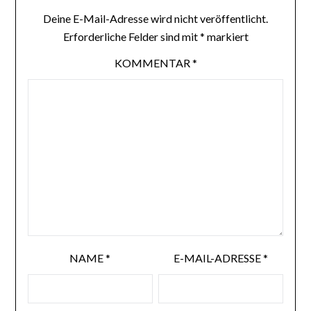
Deine E-Mail-Adresse wird nicht veröffentlicht.
Erforderliche Felder sind mit
*
markiert
KOMMENTAR
*
NAME
*
E-MAIL-ADRESSE
*