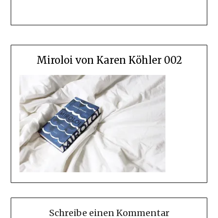
Miroloi von Karen Köhler 002
Schreibe einen Kommentar