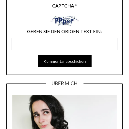
CAPTCHA
*
GEBEN SIE DEN OBIGEN TEXT EIN:
ÜBER MICH