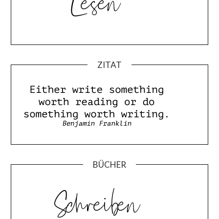
ZITAT
BÜCHER