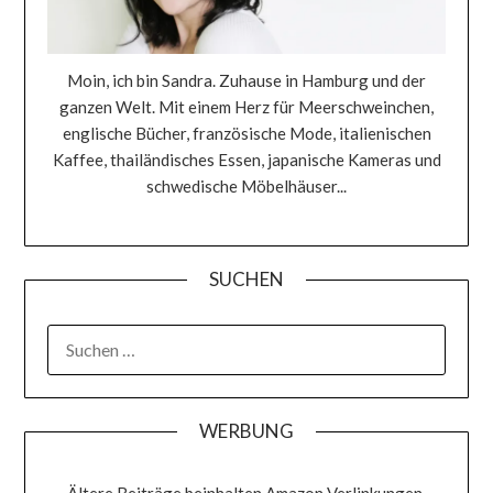
Moin, ich bin Sandra. Zuhause in Hamburg und der
ganzen Welt. Mit einem Herz für Meerschweinchen,
englische Bücher, französische Mode, italienischen
Kaffee, thailändisches Essen, japanische Kameras und
schwedische Möbelhäuser...
SUCHEN
SUCHEN
NACH:
WERBUNG
Ältere Beiträge beinhalten Amazon Verlinkungen,