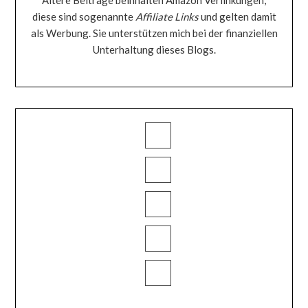
diese sind sogenannte
Affiliate Links
und gelten damit
als Werbung. Sie unterstützen mich bei der finanziellen
Unterhaltung dieses Blogs.