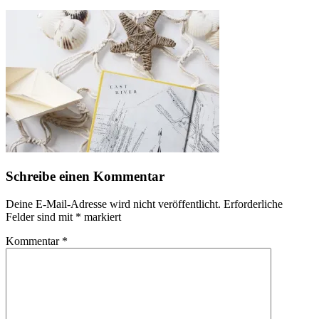
Schreibe einen Kommentar
Deine E-Mail-Adresse wird nicht veröffentlicht.
Erforderliche
Felder sind mit
*
markiert
Kommentar
*