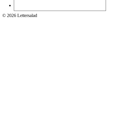
© 2026 Lettersalad