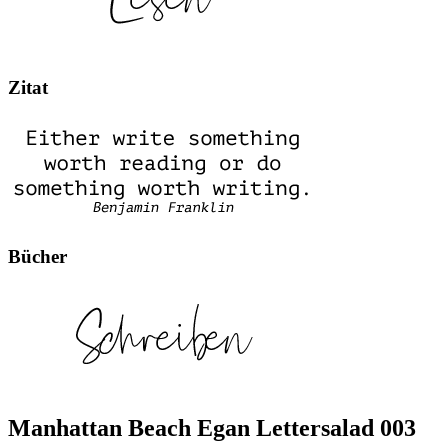
Zitat
Bücher
Manhattan Beach Egan Lettersalad 003