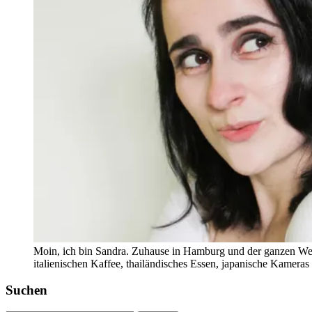
Moin, ich bin Sandra. Zuhause in Hamburg und der ganzen Wel
italienischen Kaffee, thailändisches Essen, japanische Kamera
Suchen