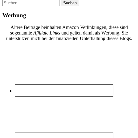
Suchen
nach:
Werbung
Ältere Beiträge beinhalten Amazon Verlinkungen, diese sind
sogenannte
Affiliate Links
und gelten damit als Werbung. Sie
unterstützen mich bei der finanziellen Unterhaltung dieses Blogs.