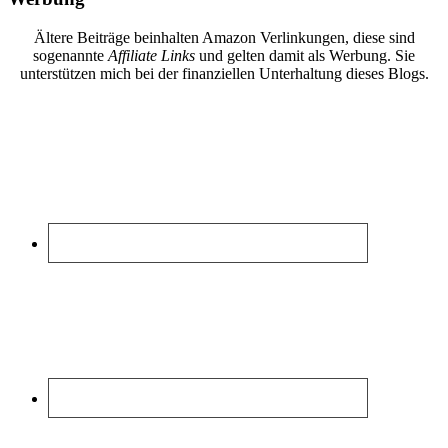
Ältere Beiträge beinhalten Amazon Verlinkungen, diese sind
sogenannte
Affiliate Links
und gelten damit als Werbung. Sie
unterstützen mich bei der finanziellen Unterhaltung dieses Blogs.