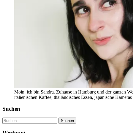
Moin, ich bin Sandra. Zuhause in Hamburg und der ganzen Wel
italienischen Kaffee, thailändisches Essen, japanische Kamera
Suchen
Suchen
nach:
Werbung