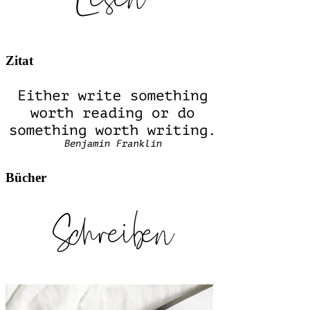
Zitat
Bücher