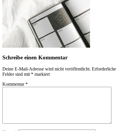
Schreibe einen Kommentar
Deine E-Mail-Adresse wird nicht veröffentlicht.
Erforderliche
Felder sind mit
*
markiert
Kommentar
*