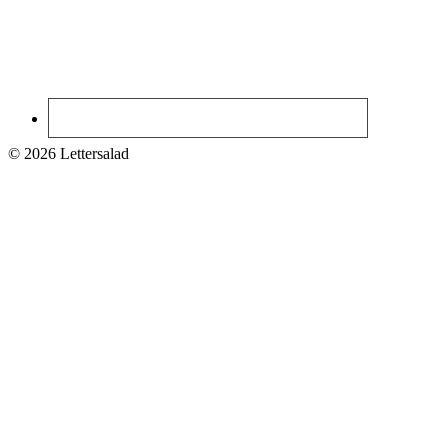
© 2026 Lettersalad