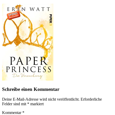
Schreibe einen Kommentar
Deine E-Mail-Adresse wird nicht veröffentlicht.
Erforderliche
Felder sind mit
*
markiert
Kommentar
*