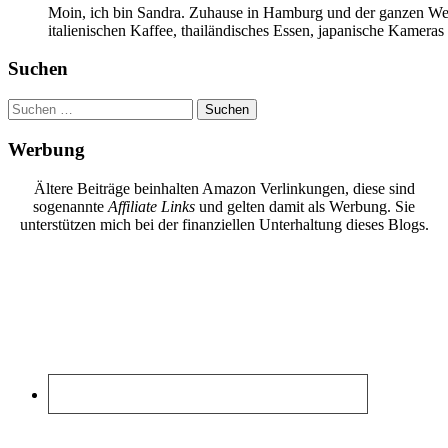
Moin, ich bin Sandra. Zuhause in Hamburg und der ganzen Wel
italienischen Kaffee, thailändisches Essen, japanische Kamera
Suchen
Suchen
nach:
Werbung
Ältere Beiträge beinhalten Amazon Verlinkungen, diese sind
sogenannte
Affiliate Links
und gelten damit als Werbung. Sie
unterstützen mich bei der finanziellen Unterhaltung dieses Blogs.