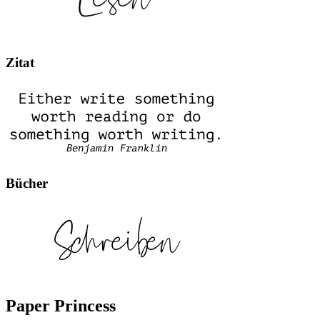
Zitat
Bücher
Paper Princess