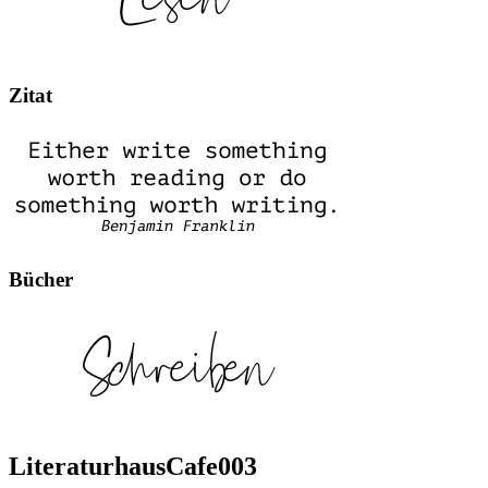
Zitat
Bücher
LiteraturhausCafe003