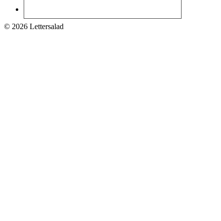
© 2026 Lettersalad