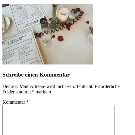
Schreibe einen Kommentar
Deine E-Mail-Adresse wird nicht veröffentlicht.
Erforderliche
Felder sind mit
*
markiert
Kommentar
*