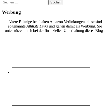
Suchen
nach:
Werbung
Ältere Beiträge beinhalten Amazon Verlinkungen, diese sind
sogenannte
Affiliate Links
und gelten damit als Werbung. Sie
unterstützen mich bei der finanziellen Unterhaltung dieses Blogs.