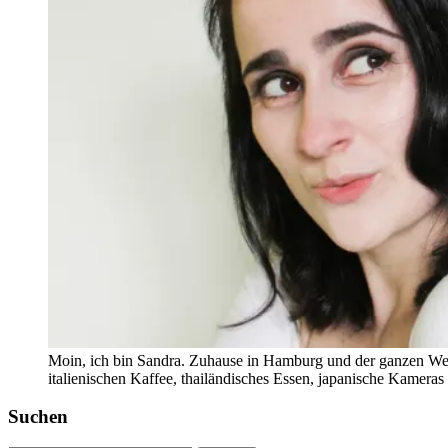
Moin, ich bin Sandra. Zuhause in Hamburg und der ganzen Wel
italienischen Kaffee, thailändisches Essen, japanische Kamera
Suchen