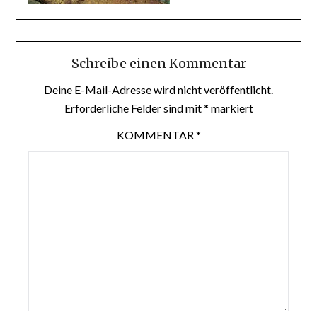
Schreibe einen Kommentar
Deine E-Mail-Adresse wird nicht veröffentlicht.
Erforderliche Felder sind mit
*
markiert
KOMMENTAR
*