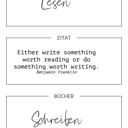
ZITAT
BÜCHER