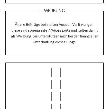
WERBUNG
Ältere Beiträge beinhalten Amazon Verlinkungen,
diese sind sogenannte
Affiliate Links
und gelten damit
als Werbung. Sie unterstützen mich bei der finanziellen
Unterhaltung dieses Blogs.