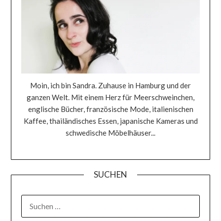
Moin, ich bin Sandra. Zuhause in Hamburg und der
ganzen Welt. Mit einem Herz für Meerschweinchen,
englische Bücher, französische Mode, italienischen
Kaffee, thailändisches Essen, japanische Kameras und
schwedische Möbelhäuser...
SUCHEN
SUCHEN
NACH: