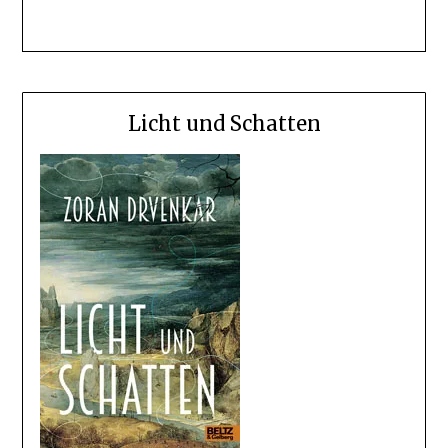
Licht und Schatten