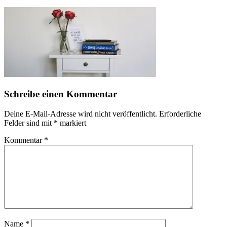
Schreibe einen Kommentar
Deine E-Mail-Adresse wird nicht veröffentlicht.
Erforderliche
Felder sind mit
*
markiert
Kommentar
*
Name
*