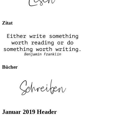
Zitat
Bücher
Januar 2019 Header