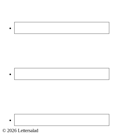
© 2026 Lettersalad