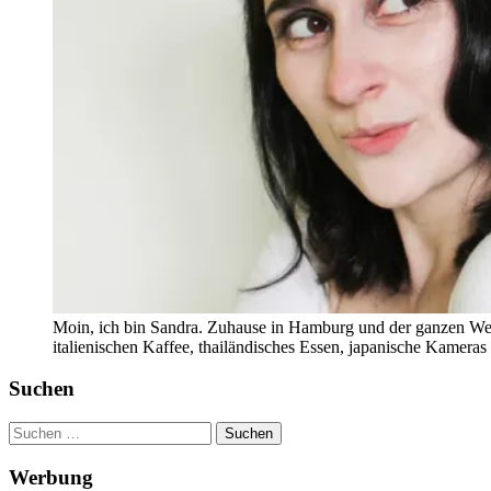
Moin, ich bin Sandra. Zuhause in Hamburg und der ganzen Wel
italienischen Kaffee, thailändisches Essen, japanische Kamera
Suchen
Suchen
nach:
Werbung