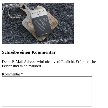
Schreibe einen Kommentar
Deine E-Mail-Adresse wird nicht veröffentlicht.
Erforderliche
Felder sind mit
*
markiert
Kommentar
*