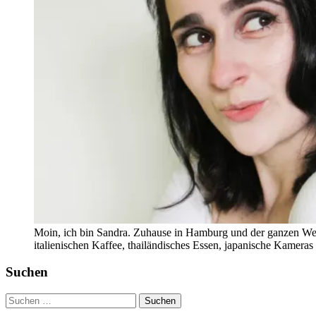
Moin, ich bin Sandra. Zuhause in Hamburg und der ganzen Wel
italienischen Kaffee, thailändisches Essen, japanische Kamera
Suchen
Suchen
nach: