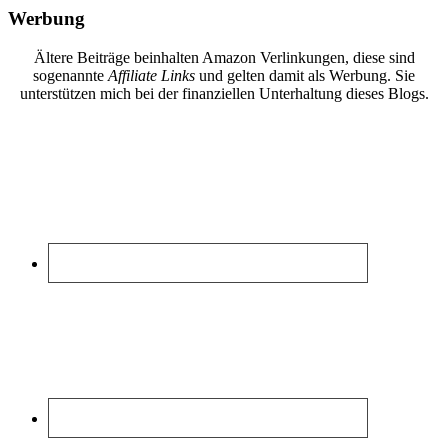
Werbung
Ältere Beiträge beinhalten Amazon Verlinkungen, diese sind
sogenannte
Affiliate Links
und gelten damit als Werbung. Sie
unterstützen mich bei der finanziellen Unterhaltung dieses Blogs.