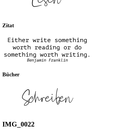
Zitat
Bücher
IMG_0022