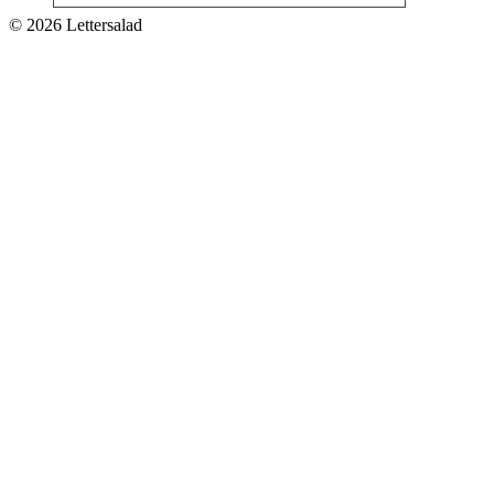
© 2026 Lettersalad