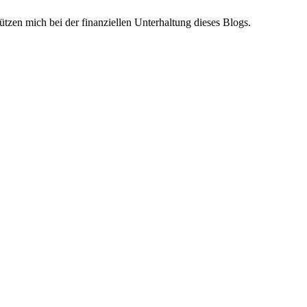
ützen mich bei der finanziellen Unterhaltung dieses Blogs.