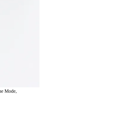
che Mode,