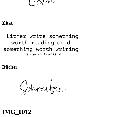
Zitat
Bücher
IMG_0012