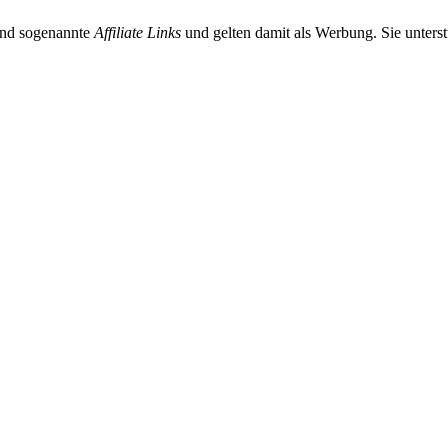
sind sogenannte
Affiliate Links
und gelten damit als Werbung. Sie unterst