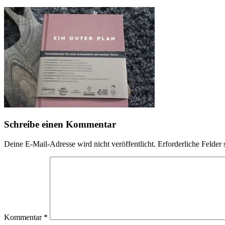
Schreibe einen Kommentar
Deine E-Mail-Adresse wird nicht veröffentlicht.
Erforderliche Felder 
Kommentar
*