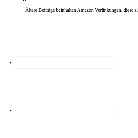
Ältere Beiträge beinhalten Amazon Verlinkungen, diese 