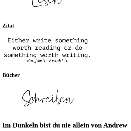
Zitat
Bücher
Im Dunkeln bist du nie allein von Andrew