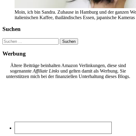
Moin, ich bin Sandra. Zuhause in Hamburg und der ganzen Wel
italienischen Kaffee, thailändisches Essen, japanische Kamera
Suchen
Suchen
nach:
Werbung
Ältere Beiträge beinhalten Amazon Verlinkungen, diese sind
sogenannte
Affiliate Links
und gelten damit als Werbung. Sie
unterstützen mich bei der finanziellen Unterhaltung dieses Blogs.