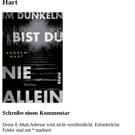
Hart
Schreibe einen Kommentar
Deine E-Mail-Adresse wird nicht veröffentlicht.
Erforderliche
Felder sind mit
*
markiert