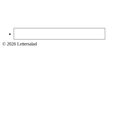
© 2026 Lettersalad