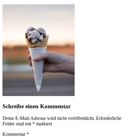
Schreibe einen Kommentar
Deine E-Mail-Adresse wird nicht veröffentlicht.
Erforderliche
Felder sind mit
*
markiert
Kommentar
*