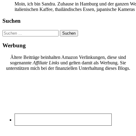
Moin, ich bin Sandra. Zuhause in Hamburg und der ganzen Wel
italienischen Kaffee, thailändisches Essen, japanische Kamera
Suchen
Suchen
nach:
Werbung
Ältere Beiträge beinhalten Amazon Verlinkungen, diese sind
sogenannte
Affiliate Links
und gelten damit als Werbung. Sie
unterstützen mich bei der finanziellen Unterhaltung dieses Blogs.