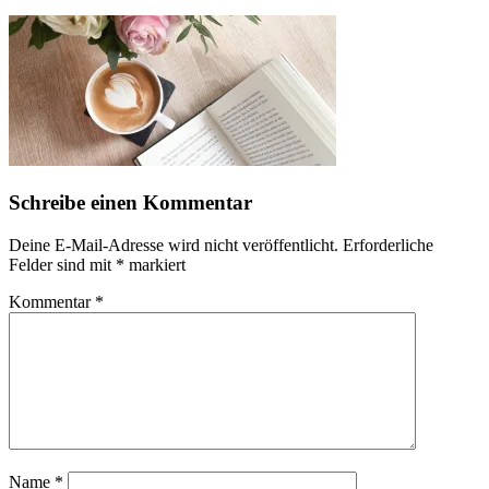
Schreibe einen Kommentar
Deine E-Mail-Adresse wird nicht veröffentlicht.
Erforderliche
Felder sind mit
*
markiert
Kommentar
*
Name
*