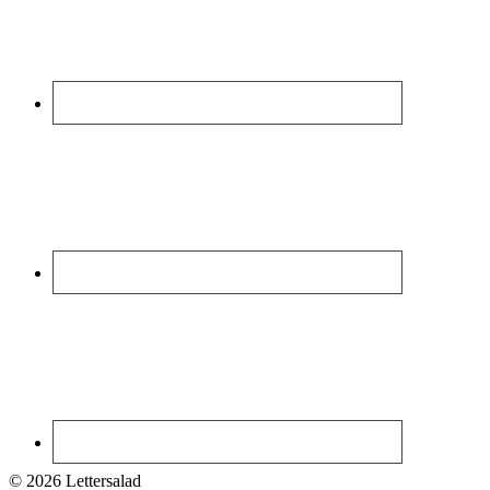
© 2026 Lettersalad