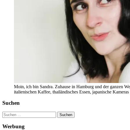
Moin, ich bin Sandra. Zuhause in Hamburg und der ganzen Wel
italienischen Kaffee, thailändisches Essen, japanische Kamera
Suchen
Suchen
nach:
Werbung