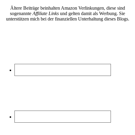
Ältere Beiträge beinhalten Amazon Verlinkungen, diese sind
sogenannte
Affiliate Links
und gelten damit als Werbung. Sie
unterstützen mich bei der finanziellen Unterhaltung dieses Blogs.