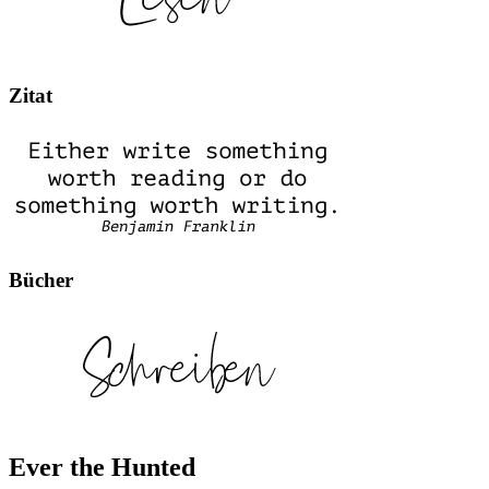
Zitat
Bücher
Ever the Hunted