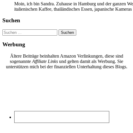
Moin, ich bin Sandra. Zuhause in Hamburg und der ganzen Wel
italienischen Kaffee, thailändisches Essen, japanische Kamera
Suchen
Suchen
nach:
Werbung
Ältere Beiträge beinhalten Amazon Verlinkungen, diese sind
sogenannte
Affiliate Links
und gelten damit als Werbung. Sie
unterstützen mich bei der finanziellen Unterhaltung dieses Blogs.