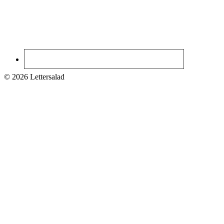
© 2026 Lettersalad