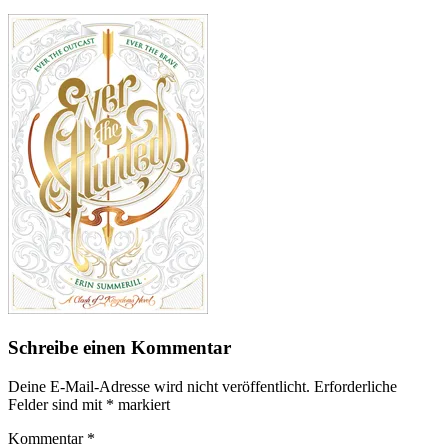
Schreibe einen Kommentar
Deine E-Mail-Adresse wird nicht veröffentlicht.
Erforderliche
Felder sind mit
*
markiert
Kommentar
*