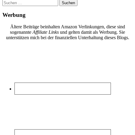
Suchen
nach:
Werbung
Ältere Beiträge beinhalten Amazon Verlinkungen, diese sind
sogenannte
Affiliate Links
und gelten damit als Werbung. Sie
unterstützen mich bei der finanziellen Unterhaltung dieses Blogs.