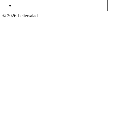
© 2026 Lettersalad