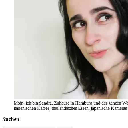
Moin, ich bin Sandra. Zuhause in Hamburg und der ganzen Wel
italienischen Kaffee, thailändisches Essen, japanische Kamera
Suchen