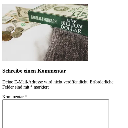
Schreibe einen Kommentar
Deine E-Mail-Adresse wird nicht veröffentlicht.
Erforderliche
Felder sind mit
*
markiert
Kommentar
*