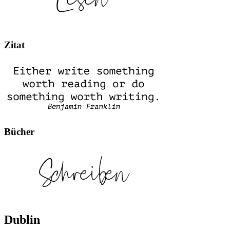
Zitat
Bücher
Dublin