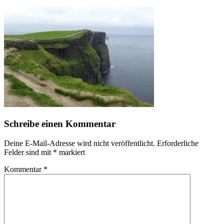
Schreibe einen Kommentar
Deine E-Mail-Adresse wird nicht veröffentlicht.
Erforderliche
Felder sind mit
*
markiert
Kommentar
*