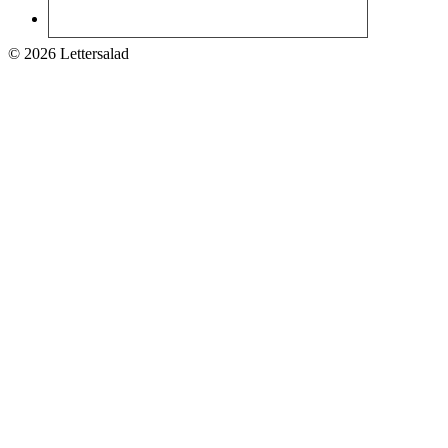
© 2026 Lettersalad