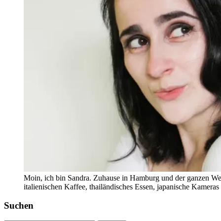
Moin, ich bin Sandra. Zuhause in Hamburg und der ganzen Wel
italienischen Kaffee, thailändisches Essen, japanische Kamera
Suchen