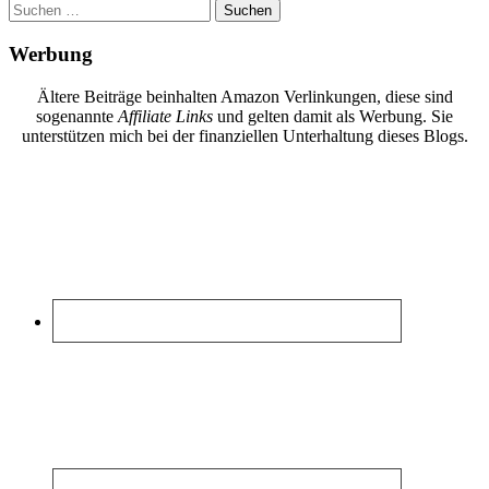
Suchen
nach:
Werbung
Ältere Beiträge beinhalten Amazon Verlinkungen, diese sind
sogenannte
Affiliate Links
und gelten damit als Werbung. Sie
unterstützen mich bei der finanziellen Unterhaltung dieses Blogs.