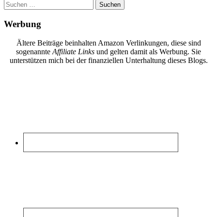
Suchen
nach:
Werbung
Ältere Beiträge beinhalten Amazon Verlinkungen, diese sind
sogenannte
Affiliate Links
und gelten damit als Werbung. Sie
unterstützen mich bei der finanziellen Unterhaltung dieses Blogs.