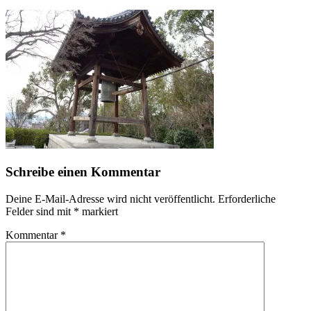
Schreibe einen Kommentar
Deine E-Mail-Adresse wird nicht veröffentlicht.
Erforderliche
Felder sind mit
*
markiert
Kommentar
*