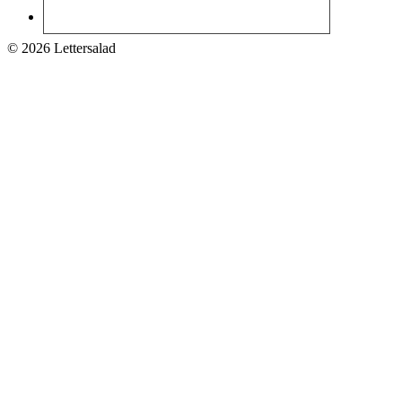
© 2026 Lettersalad