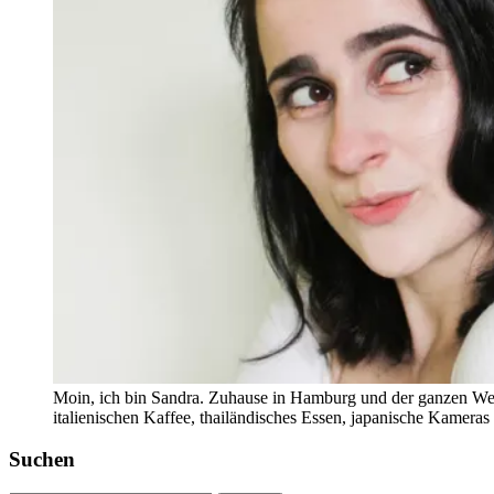
Moin, ich bin Sandra. Zuhause in Hamburg und der ganzen Wel
italienischen Kaffee, thailändisches Essen, japanische Kamera
Suchen