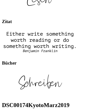
Zitat
Bücher
DSC00174KyotoMarz2019