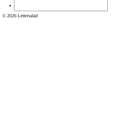
© 2026 Lettersalad