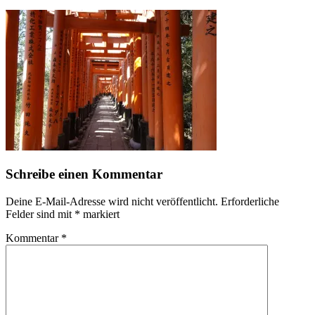
Schreibe einen Kommentar
Deine E-Mail-Adresse wird nicht veröffentlicht.
Erforderliche
Felder sind mit
*
markiert
Kommentar
*