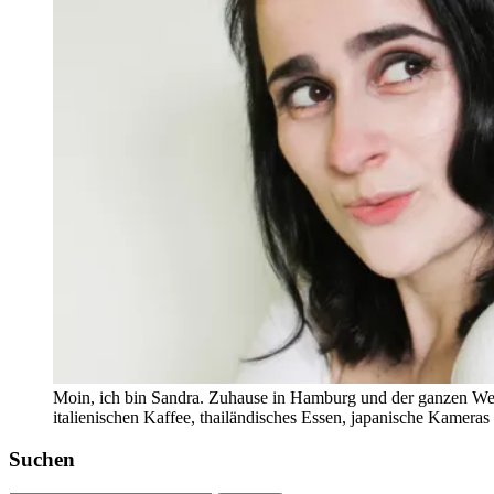
Moin, ich bin Sandra. Zuhause in Hamburg und der ganzen Wel
italienischen Kaffee, thailändisches Essen, japanische Kamera
Suchen