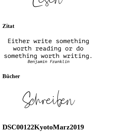
Zitat
Bücher
DSC00122KyotoMarz2019