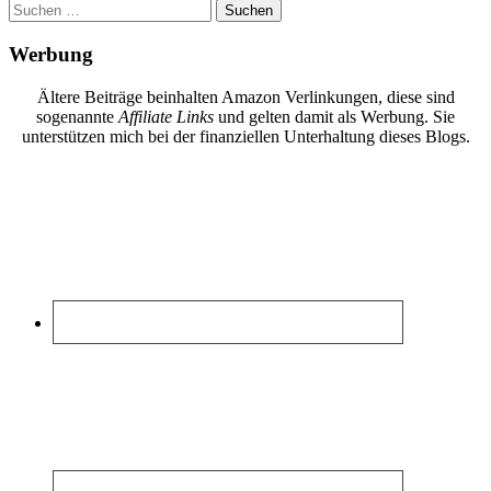
Suchen
nach:
Werbung
Ältere Beiträge beinhalten Amazon Verlinkungen, diese sind
sogenannte
Affiliate Links
und gelten damit als Werbung. Sie
unterstützen mich bei der finanziellen Unterhaltung dieses Blogs.