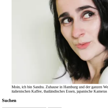
Moin, ich bin Sandra. Zuhause in Hamburg und der ganzen Wel
italienischen Kaffee, thailändisches Essen, japanische Kamera
Suchen