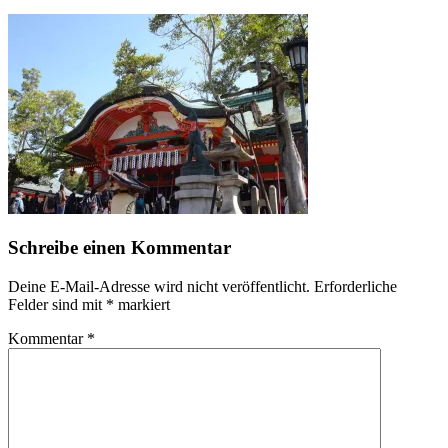
Schreibe einen Kommentar
Deine E-Mail-Adresse wird nicht veröffentlicht.
Erforderliche
Felder sind mit
*
markiert
Kommentar
*