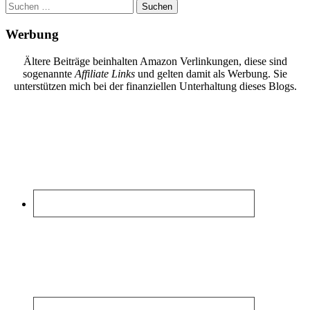
Suchen
nach:
Werbung
Ältere Beiträge beinhalten Amazon Verlinkungen, diese sind
sogenannte
Affiliate Links
und gelten damit als Werbung. Sie
unterstützen mich bei der finanziellen Unterhaltung dieses Blogs.