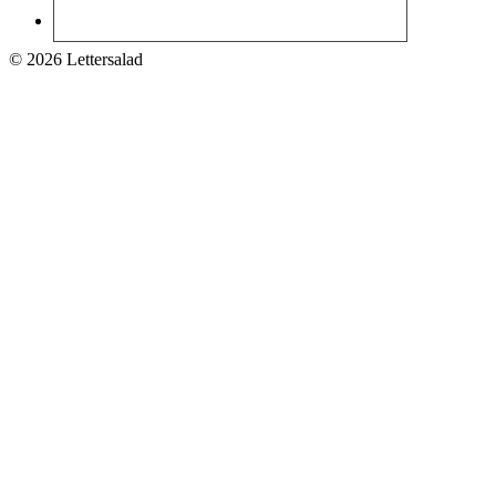
© 2026 Lettersalad