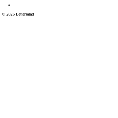
© 2026 Lettersalad