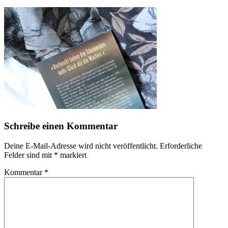
Schreibe einen Kommentar
Deine E-Mail-Adresse wird nicht veröffentlicht.
Erforderliche
Felder sind mit
*
markiert
Kommentar
*