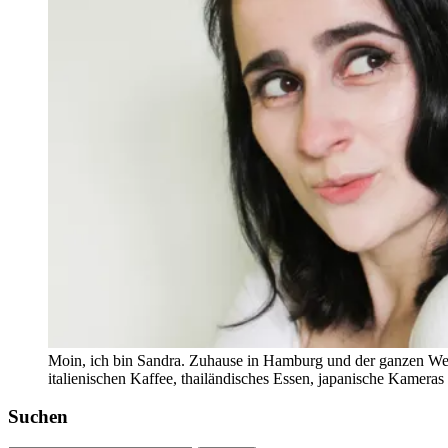
Moin, ich bin Sandra. Zuhause in Hamburg und der ganzen Wel
italienischen Kaffee, thailändisches Essen, japanische Kamera
Suchen