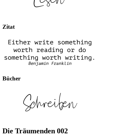
Zitat
Bücher
Die Träumenden 002