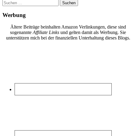
Suchen
nach:
Werbung
Ältere Beiträge beinhalten Amazon Verlinkungen, diese sind
sogenannte
Affiliate Links
und gelten damit als Werbung. Sie
unterstützen mich bei der finanziellen Unterhaltung dieses Blogs.