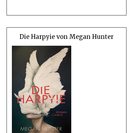
Die Harpyie von Megan Hunter