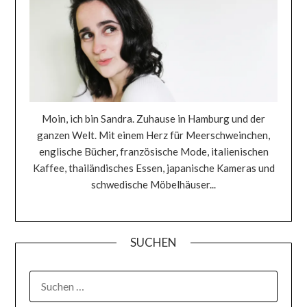
Moin, ich bin Sandra. Zuhause in Hamburg und der
ganzen Welt. Mit einem Herz für Meerschweinchen,
englische Bücher, französische Mode, italienischen
Kaffee, thailändisches Essen, japanische Kameras und
schwedische Möbelhäuser...
SUCHEN
SUCHEN
NACH: