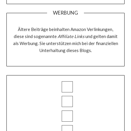
WERBUNG
Ältere Beiträge beinhalten Amazon Verlinkungen,
diese sind sogenannte
Affiliate Links
und gelten damit
als Werbung. Sie unterstützen mich bei der finanziellen
Unterhaltung dieses Blogs.