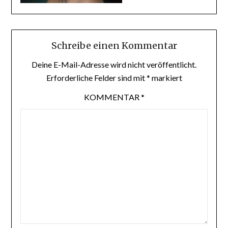
Schreibe einen Kommentar
Deine E-Mail-Adresse wird nicht veröffentlicht.
Erforderliche Felder sind mit
*
markiert
KOMMENTAR
*