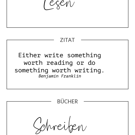
ZITAT
BÜCHER