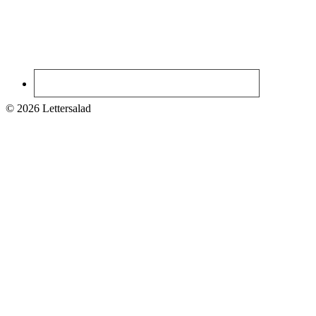
© 2026 Lettersalad