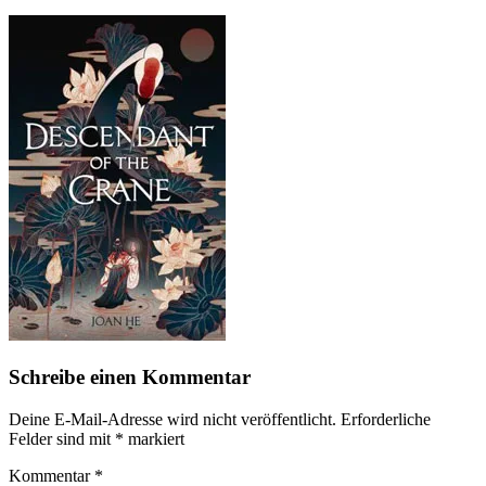
Schreibe einen Kommentar
Deine E-Mail-Adresse wird nicht veröffentlicht.
Erforderliche
Felder sind mit
*
markiert
Kommentar
*