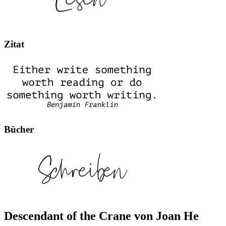
Zitat
Bücher
Descendant of the Crane von Joan He