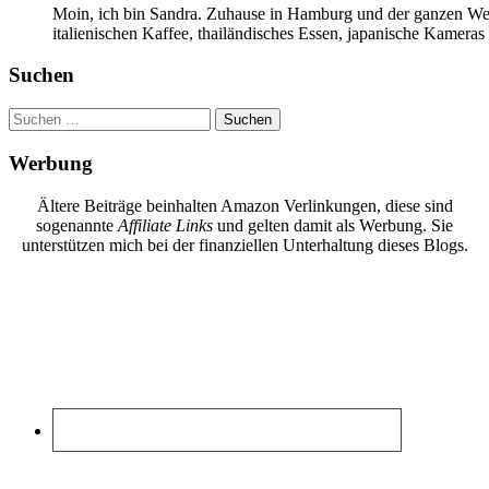
Moin, ich bin Sandra. Zuhause in Hamburg und der ganzen Wel
italienischen Kaffee, thailändisches Essen, japanische Kamera
Suchen
Suchen
nach:
Werbung
Ältere Beiträge beinhalten Amazon Verlinkungen, diese sind
sogenannte
Affiliate Links
und gelten damit als Werbung. Sie
unterstützen mich bei der finanziellen Unterhaltung dieses Blogs.