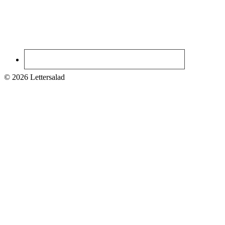
© 2026 Lettersalad