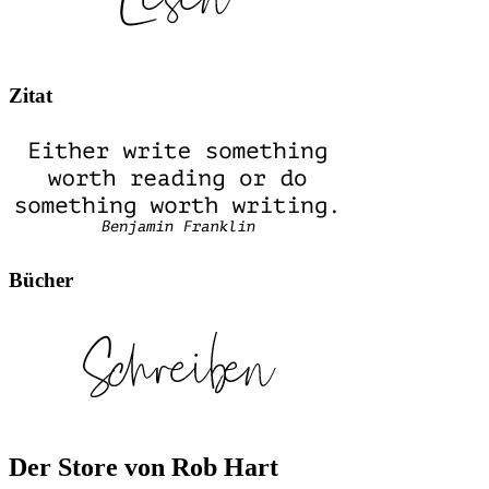
Zitat
Bücher
Der Store von Rob Hart