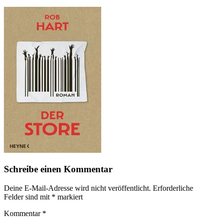
Schreibe einen Kommentar
Deine E-Mail-Adresse wird nicht veröffentlicht.
Erforderliche
Felder sind mit
*
markiert
Kommentar
*