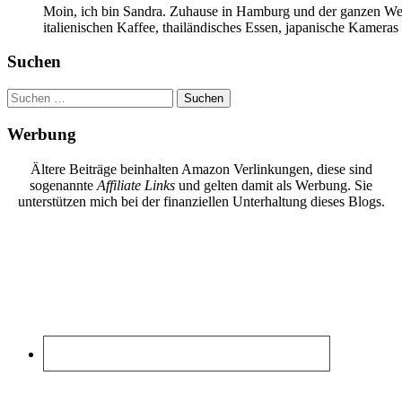
Moin, ich bin Sandra. Zuhause in Hamburg und der ganzen Wel
italienischen Kaffee, thailändisches Essen, japanische Kamera
Suchen
Suchen
nach:
Werbung
Ältere Beiträge beinhalten Amazon Verlinkungen, diese sind
sogenannte
Affiliate Links
und gelten damit als Werbung. Sie
unterstützen mich bei der finanziellen Unterhaltung dieses Blogs.