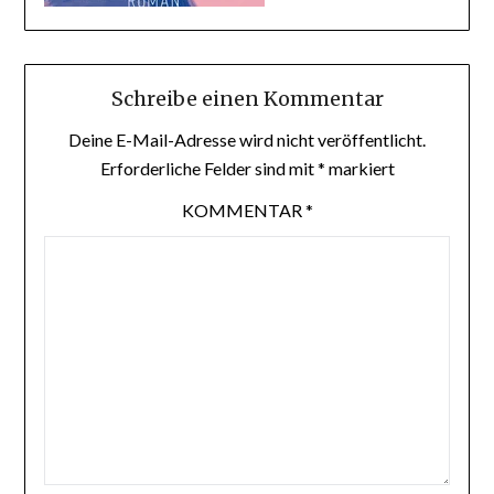
Schreibe einen Kommentar
Deine E-Mail-Adresse wird nicht veröffentlicht.
Erforderliche Felder sind mit
*
markiert
KOMMENTAR
*