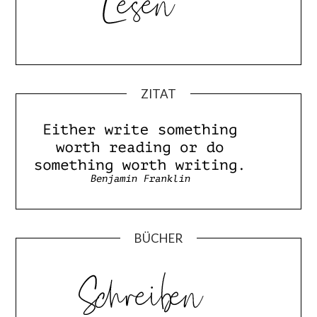
ZITAT
BÜCHER