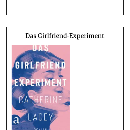
Das Girlfriend-Experiment