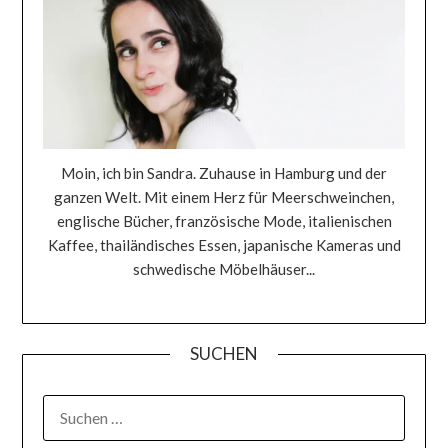
Moin, ich bin Sandra. Zuhause in Hamburg und der
ganzen Welt. Mit einem Herz für Meerschweinchen,
englische Bücher, französische Mode, italienischen
Kaffee, thailändisches Essen, japanische Kameras und
schwedische Möbelhäuser...
SUCHEN
SUCHEN
NACH: