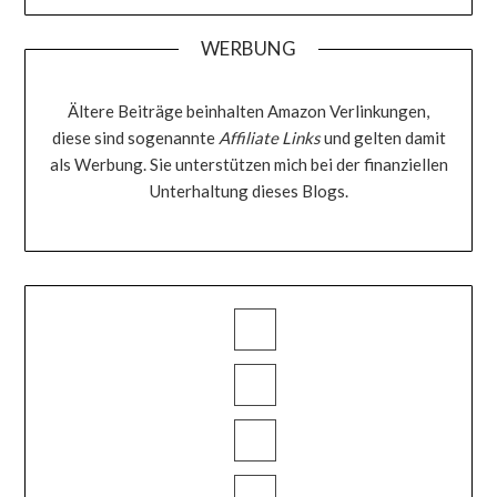
WERBUNG
Ältere Beiträge beinhalten Amazon Verlinkungen,
diese sind sogenannte
Affiliate Links
und gelten damit
als Werbung. Sie unterstützen mich bei der finanziellen
Unterhaltung dieses Blogs.