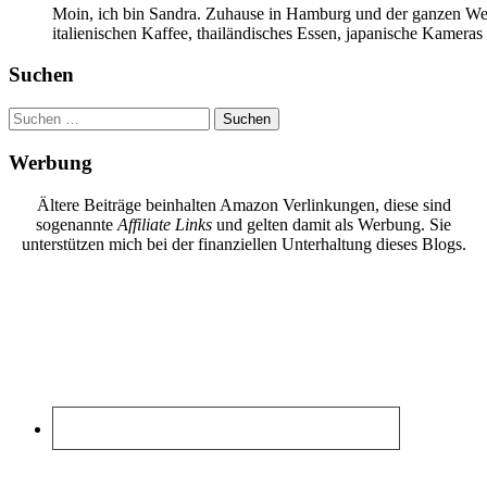
Moin, ich bin Sandra. Zuhause in Hamburg und der ganzen Wel
italienischen Kaffee, thailändisches Essen, japanische Kamera
Suchen
Suchen
nach:
Werbung
Ältere Beiträge beinhalten Amazon Verlinkungen, diese sind
sogenannte
Affiliate Links
und gelten damit als Werbung. Sie
unterstützen mich bei der finanziellen Unterhaltung dieses Blogs.