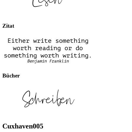
Zitat
Bücher
Cuxhaven005