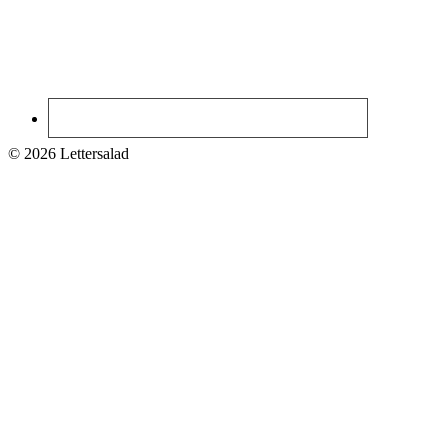
© 2026 Lettersalad