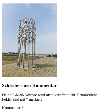
Schreibe einen Kommentar
Deine E-Mail-Adresse wird nicht veröffentlicht.
Erforderliche
Felder sind mit
*
markiert
Kommentar
*