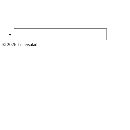
© 2026 Lettersalad