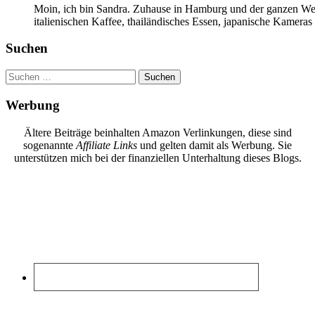
Moin, ich bin Sandra. Zuhause in Hamburg und der ganzen Wel
italienischen Kaffee, thailändisches Essen, japanische Kamera
Suchen
Suchen
nach:
Werbung
Ältere Beiträge beinhalten Amazon Verlinkungen, diese sind
sogenannte
Affiliate Links
und gelten damit als Werbung. Sie
unterstützen mich bei der finanziellen Unterhaltung dieses Blogs.