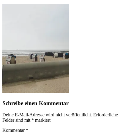
Schreibe einen Kommentar
Deine E-Mail-Adresse wird nicht veröffentlicht.
Erforderliche
Felder sind mit
*
markiert
Kommentar
*