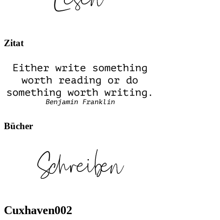
Zitat
Bücher
Cuxhaven002