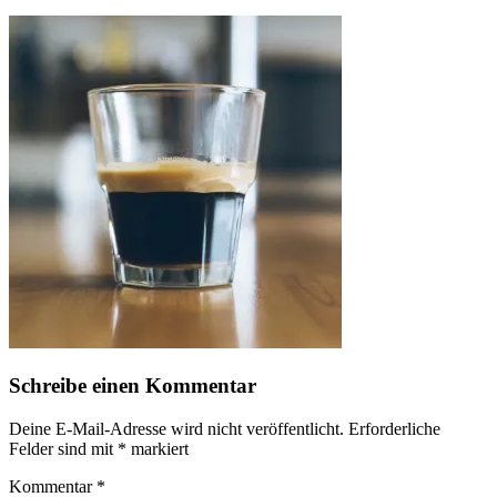
Schreibe einen Kommentar
Deine E-Mail-Adresse wird nicht veröffentlicht.
Erforderliche
Felder sind mit
*
markiert
Kommentar
*