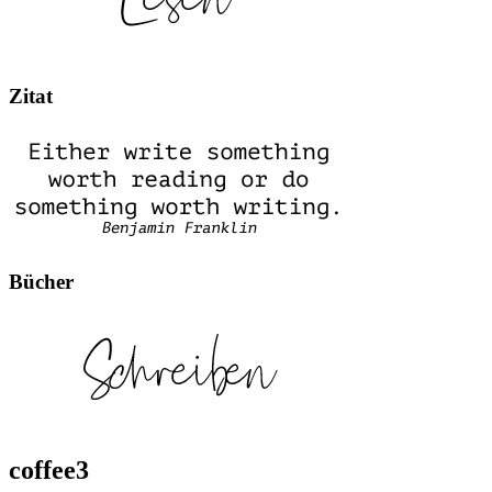
Zitat
Bücher
coffee3