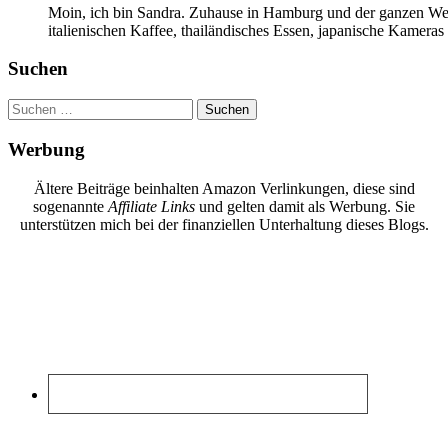
Moin, ich bin Sandra. Zuhause in Hamburg und der ganzen Wel
italienischen Kaffee, thailändisches Essen, japanische Kamera
Suchen
Suchen
nach:
Werbung
Ältere Beiträge beinhalten Amazon Verlinkungen, diese sind
sogenannte
Affiliate Links
und gelten damit als Werbung. Sie
unterstützen mich bei der finanziellen Unterhaltung dieses Blogs.