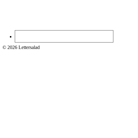
© 2026 Lettersalad