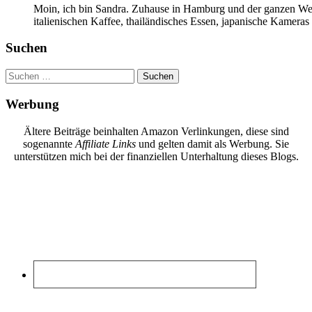
Moin, ich bin Sandra. Zuhause in Hamburg und der ganzen Wel
italienischen Kaffee, thailändisches Essen, japanische Kamera
Suchen
Suchen
nach:
Werbung
Ältere Beiträge beinhalten Amazon Verlinkungen, diese sind
sogenannte
Affiliate Links
und gelten damit als Werbung. Sie
unterstützen mich bei der finanziellen Unterhaltung dieses Blogs.