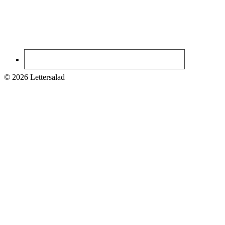
© 2026 Lettersalad