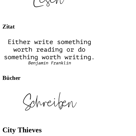
Zitat
Bücher
City Thieves