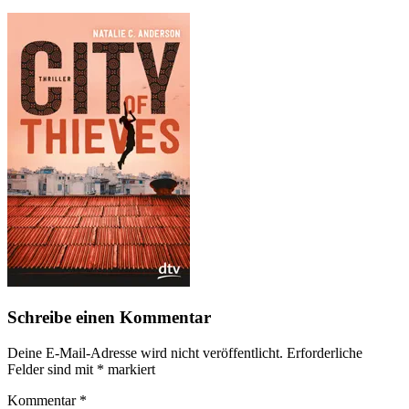
Schreibe einen Kommentar
Deine E-Mail-Adresse wird nicht veröffentlicht.
Erforderliche
Felder sind mit
*
markiert
Kommentar
*