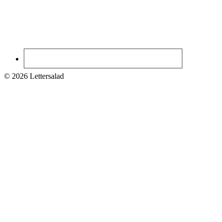
© 2026 Lettersalad