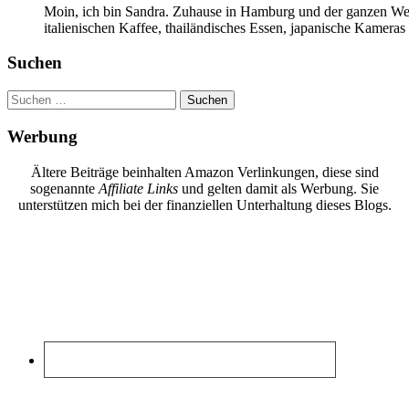
Moin, ich bin Sandra. Zuhause in Hamburg und der ganzen Wel
italienischen Kaffee, thailändisches Essen, japanische Kamera
Suchen
Suchen
nach:
Werbung
Ältere Beiträge beinhalten Amazon Verlinkungen, diese sind
sogenannte
Affiliate Links
und gelten damit als Werbung. Sie
unterstützen mich bei der finanziellen Unterhaltung dieses Blogs.