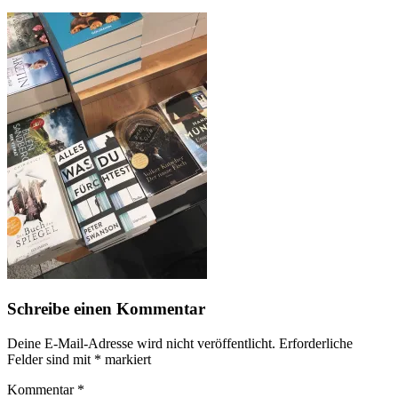
Schreibe einen Kommentar
Deine E-Mail-Adresse wird nicht veröffentlicht.
Erforderliche
Felder sind mit
*
markiert
Kommentar
*