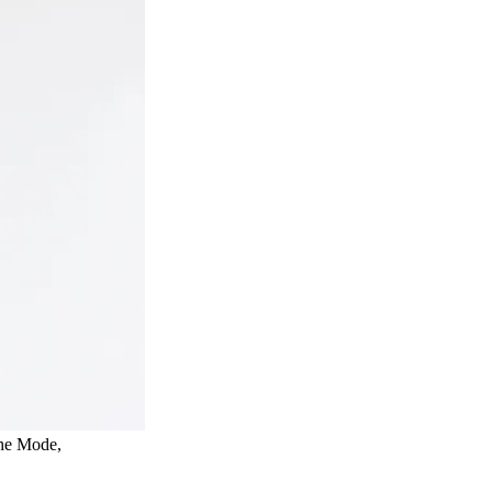
che Mode,