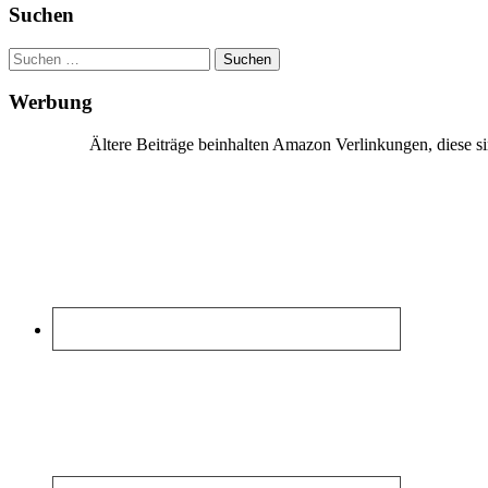
Suchen
Suchen
nach:
Werbung
Ältere Beiträge beinhalten Amazon Verlinkungen, diese 