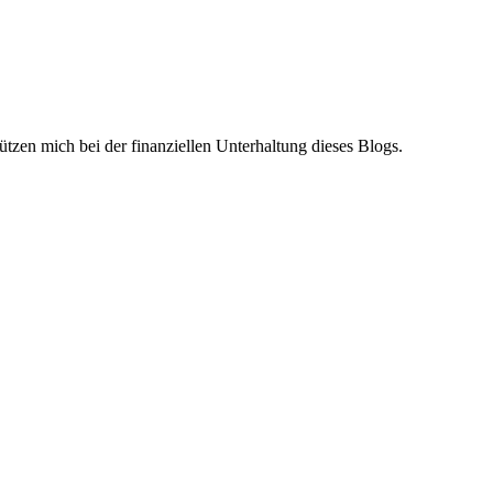
ützen mich bei der finanziellen Unterhaltung dieses Blogs.