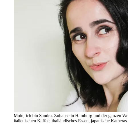
Moin, ich bin Sandra. Zuhause in Hamburg und der ganzen Wel
italienischen Kaffee, thailändisches Essen, japanische Kamera