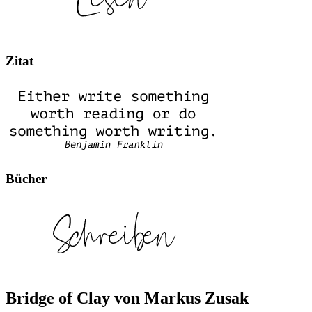
Zitat
Bücher
Bridge of Clay von Markus Zusak