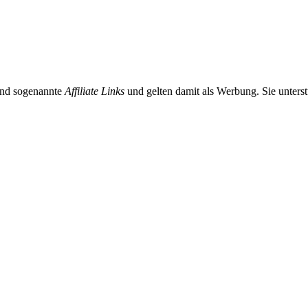
sind sogenannte
Affiliate Links
und gelten damit als Werbung. Sie unterst