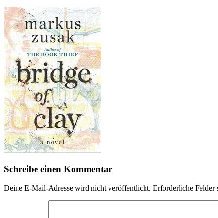
Schreibe einen Kommentar
Deine E-Mail-Adresse wird nicht veröffentlicht.
Erforderliche Felder 