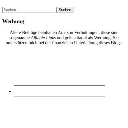
Suchen
nach:
Werbung
Ältere Beiträge beinhalten Amazon Verlinkungen, diese sind
sogenannte
Affiliate Links
und gelten damit als Werbung. Sie
unterstützen mich bei der finanziellen Unterhaltung dieses Blogs.