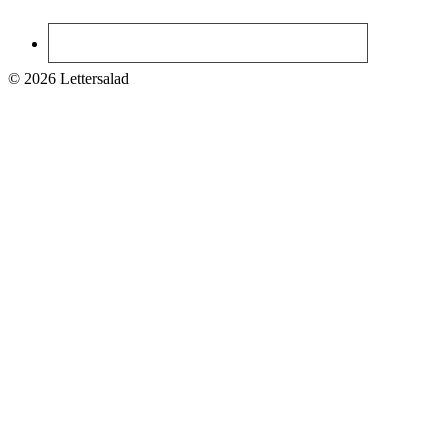
© 2026 Lettersalad