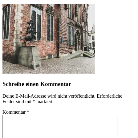
Schreibe einen Kommentar
Deine E-Mail-Adresse wird nicht veröffentlicht.
Erforderliche
Felder sind mit
*
markiert
Kommentar
*