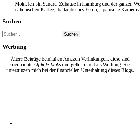
Moin, ich bin Sandra. Zuhause in Hamburg und der ganzen Wel
italienischen Kaffee, thailändisches Essen, japanische Kamera
Suchen
Suchen
nach:
Werbung
Ältere Beiträge beinhalten Amazon Verlinkungen, diese sind
sogenannte
Affiliate Links
und gelten damit als Werbung. Sie
unterstützen mich bei der finanziellen Unterhaltung dieses Blogs.