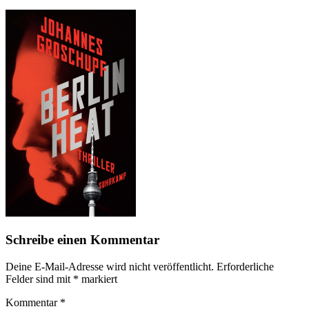
Schreibe einen Kommentar
Deine E-Mail-Adresse wird nicht veröffentlicht.
Erforderliche
Felder sind mit
*
markiert
Kommentar
*