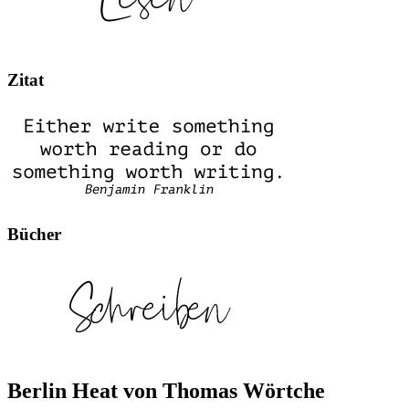
Zitat
Bücher
Berlin Heat von Thomas Wörtche