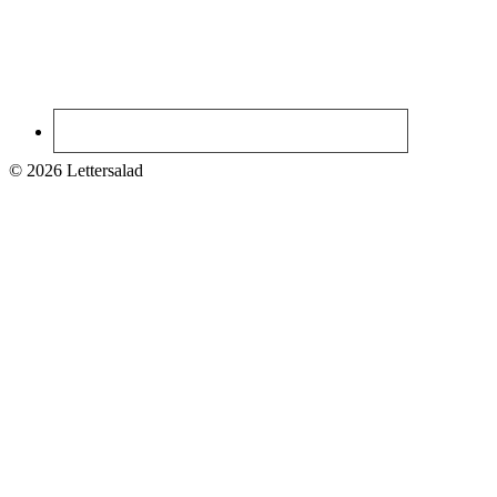
© 2026 Lettersalad